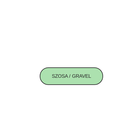
SZOSA / GRAVEL