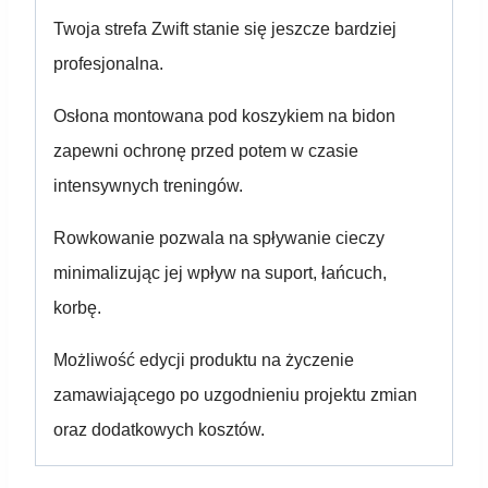
Twoja strefa Zwift stanie się jeszcze bardziej
profesjonalna.
Osłona montowana pod koszykiem na bidon
zapewni ochronę przed potem w czasie
intensywnych treningów.
Rowkowanie pozwala na spływanie cieczy
minimalizując jej wpływ na suport, łańcuch,
korbę.
Możliwość edycji produktu na życzenie
zamawiającego po uzgodnieniu projektu zmian
oraz dodatkowych kosztów.