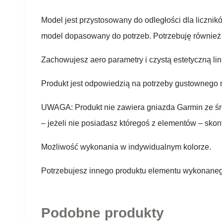
Model jest przystosowany do odległości dla liczni
model dopasowany do potrzeb. Potrzebuję również
Zachowujesz aero parametry i czystą estetyczną li
Produkt jest odpowiedzią na potrzeby gustownego 
UWAGA: Produkt nie zawiera gniazda Garmin ze śr
– jeżeli nie posiadasz któregoś z elementów – skon
Możliwość wykonania w indywidualnym kolorze.
Potrzebujesz innego produktu elementu wykonanego
Podobne produkty