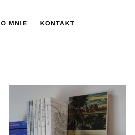
O MNIE
KONTAKT